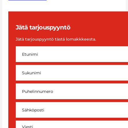
Jätä tarjouspyyntö
Jätä tarjouspyyntö tästä lomakkkeesta.