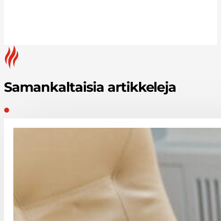
Samankaltaisia artikkeleja