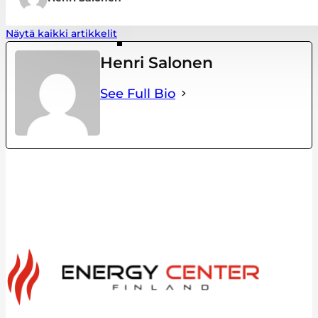
Näytä kaikki artikkelit
Henri Salonen
See Full Bio