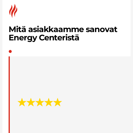
Mitä asiakkaamme sanovat
Energy Centeristä