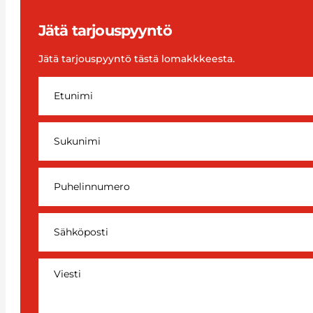
Jätä tarjouspyyntö
Jätä tarjouspyyntö tästä lomakkkeesta.