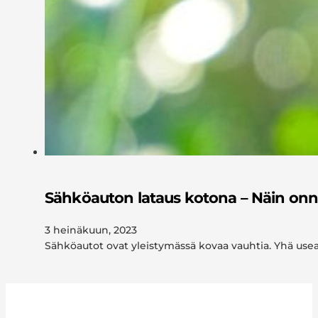
Sähköauton lataus kotona – Näin onn
3 heinäkuun, 2023
Sähköautot ovat yleistymässä kovaa vauhtia. Yhä use