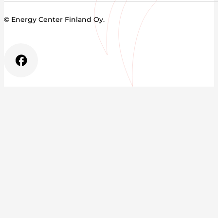
© Energy Center Finland Oy.